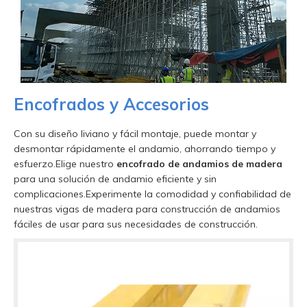
Encofrados y Accesorios
Con su diseño liviano y fácil montaje, puede montar y
desmontar rápidamente el andamio, ahorrando tiempo y
esfuerzo.Elige nuestro
encofrado de andamios de madera
para una solución de andamio eficiente y sin
complicaciones.Experimente la comodidad y confiabilidad de
nuestras vigas de madera para construcción de andamios
fáciles de usar para sus necesidades de construcción.