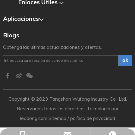
Enlaces Útiles
Aplicaciones
Blogs
Obtenga las últimas actualizaciones y ofertas.
ok
Copyright ©️ 2023 Tangshan Wufang Industry Co., Ltd.
Reservados todos los derechos. Tecnología por
leadong.com
Sitemap
/
política de privacidad