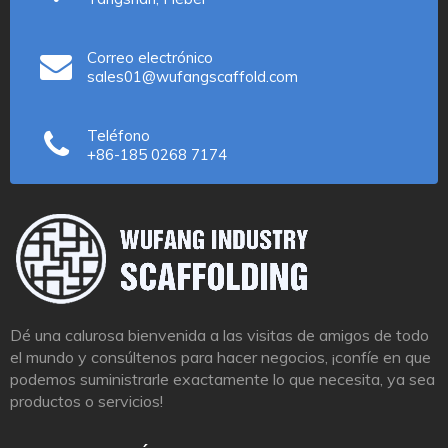
Correo electrónico
sales01@wufangscaffold.com
Teléfono
+86-185 0268 7174
Dé una calurosa bienvenida a las visitas de amigos de todo
el mundo y consúltenos para hacer negocios, ¡confíe en que
podemos suministrarle exactamente lo que necesita, ya sea
productos o servicios!