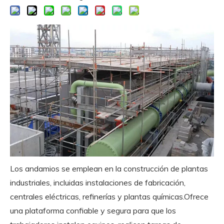
Los andamios se emplean en la construcción de plantas
industriales, incluidas instalaciones de fabricación,
centrales eléctricas, refinerías y plantas químicas.Ofrece
una plataforma confiable y segura para que los