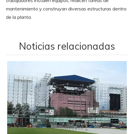
trabajadores instalen equipos, realicen tareas de
mantenimiento y construyan diversas estructuras dentro
de la planta.
Noticias relacionadas