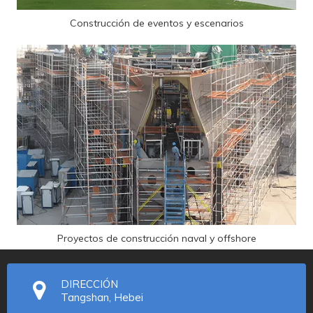
Construcción de eventos y escenarios
Proyectos de construcción naval y offshore
DIRECCIÓN
Tangshan, Hebei