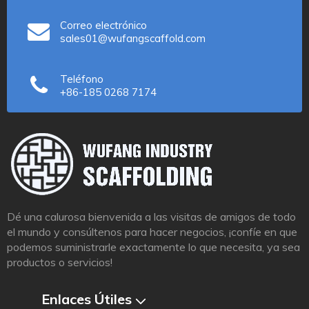
Correo electrónico
sales01@wufangscaffold.com
Teléfono
+86-185 0268 7174
Dé una calurosa bienvenida a las visitas de amigos de todo
el mundo y consúltenos para hacer negocios, ¡confíe en que
podemos suministrarle exactamente lo que necesita, ya sea
productos o servicios!
Enlaces Útiles